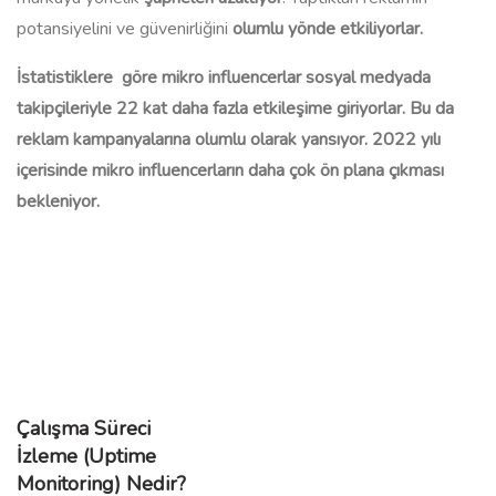
potansiyelini ve güvenirliğini
olumlu yönde etkiliyorlar.
İstatistiklere göre mikro influencerlar sosyal medyada
takipçileriyle 22 kat daha fazla etkileşime giriyorlar. Bu da
reklam kampanyalarına olumlu olarak yansıyor. 2022 yılı
içerisinde mikro influencerların daha çok ön plana çıkması
bekleniyor.
Çalışma Süreci
İzleme (Uptime
Monitoring) Nedir?