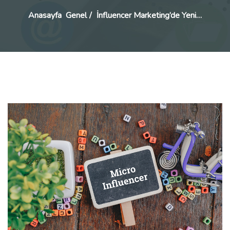
Anasayfa
Genel
İnfluencer Marketing’de Yeni…