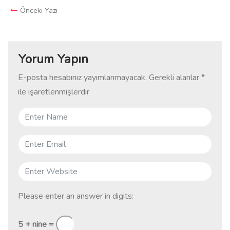
Önceki Yazı
Yorum Yapın
E-posta hesabınız yayımlanmayacak.
Gerekli alanlar
*
ile işaretlenmişlerdir
Please enter an answer in digits:
5 + nine =