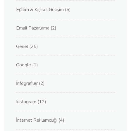
Eğitim & Kişisel Gelişim
(5)
Email Pazarlama
(2)
Genel
(25)
Google
(1)
İnfografiler
(2)
Instagram
(12)
İnternet Reklamcılığı
(4)