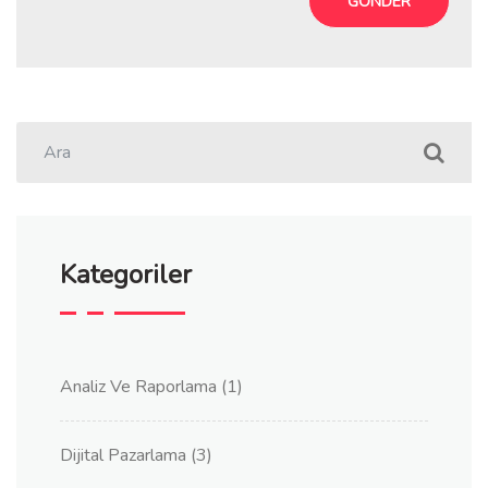
Kategoriler
Analiz Ve Raporlama
(1)
Dijital Pazarlama
(3)