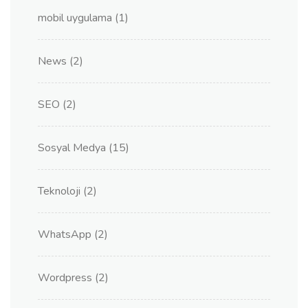
mobil uygulama
(1)
News
(2)
SEO
(2)
Sosyal Medya
(15)
Teknoloji
(2)
WhatsApp
(2)
Wordpress
(2)