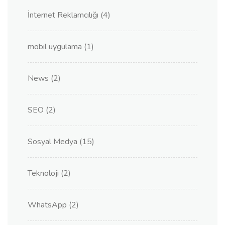
İnternet Reklamcılığı
(4)
mobil uygulama
(1)
News
(2)
SEO
(2)
Sosyal Medya
(15)
Teknoloji
(2)
WhatsApp
(2)