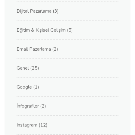
Dijital Pazarlama
(3)
Eğitim & Kişisel Gelişim
(5)
Email Pazarlama
(2)
Genel
(25)
Google
(1)
İnfografiler
(2)
Instagram
(12)