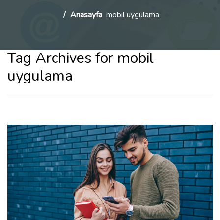
Anasayfa
mobil uygulama
Tag Archives for mobil
uygulama