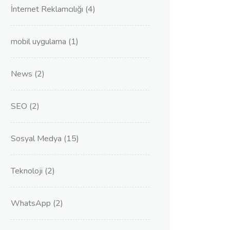
İnternet Reklamcılığı
(4)
mobil uygulama
(1)
News
(2)
SEO
(2)
Sosyal Medya
(15)
Teknoloji
(2)
WhatsApp
(2)