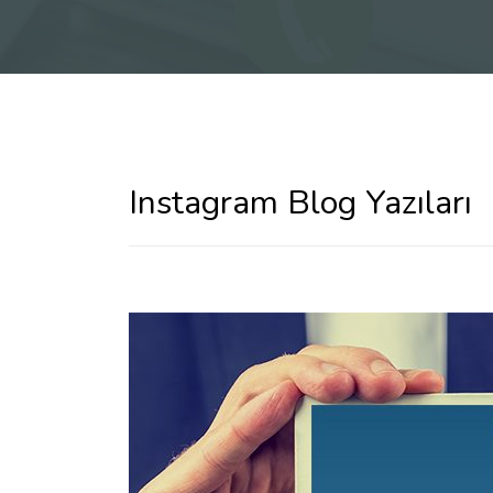
Instagram Blog Yazıları