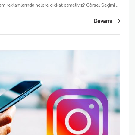
am reklamlarında nelere dikkat etmeliyiz? Görsel Seçimi…
Devamı