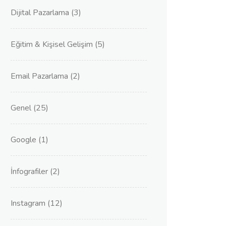
Dijital Pazarlama
(3)
Eğitim & Kişisel Gelişim
(5)
Email Pazarlama
(2)
Genel
(25)
Google
(1)
İnfografiler
(2)
Instagram
(12)