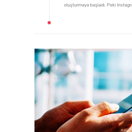
oluşturmaya başladı. Peki Instagr