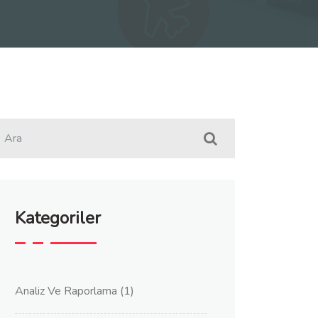
Kategoriler
Analiz Ve Raporlama
(1)