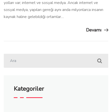
yolları var; internet ve sosyal medya. Ancak internet ve
sosyal medya, yapıları gereği aynı anda milyonlarca insanın
kaynak haline gelebildiği ortamlar…
Devamı
Kategoriler