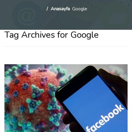
Anasayfa
Google
Tag Archives for Google