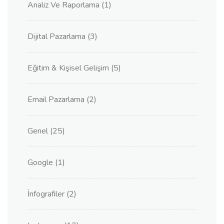
Analiz Ve Raporlama
(1)
Dijital Pazarlama
(3)
Eğitim & Kişisel Gelişim
(5)
Email Pazarlama
(2)
Genel
(25)
Google
(1)
İnfografiler
(2)